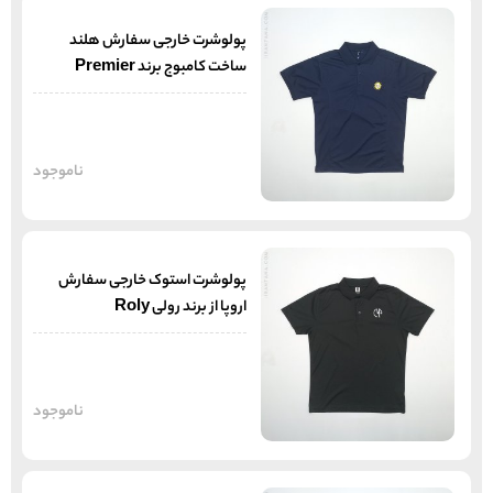
پولوشرت خارجی سفارش هلند
ساخت کامبوج برند Premier
ناموجود
پولوشرت استوک خارجی سفارش
اروپا از برند رولی Roly
ناموجود