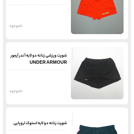
ناموجود
شورت ورزشی زنانه دو لایه آندر آرمور
UNDER ARMOUR
ناموجود
شورت زنانه دو لایه استوک اروپایی