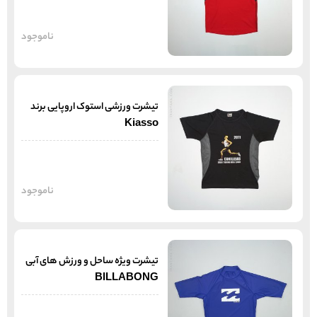
ناموجود
تیشرت ورزشی استوک اروپایی برند
Kiasso
ناموجود
تیشرت ویژه ساحل و ورزش های آبی
BILLABONG