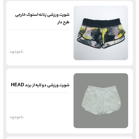
شورت ورزشی زنانه استوک خارجی
طرح دار
ناموجود
شورت ورزشی دو لایه از برند HEAD
ناموجود