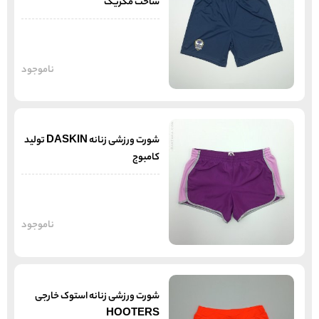
ساخت مکزیک
ناموجود
شورت ورزشی زنانه DASKIN تولید
کامبوج
ناموجود
شورت ورزشی زنانه استوک خارجی
HOOTERS