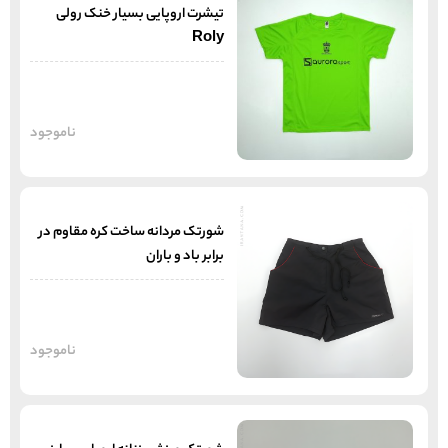
تیشرت اروپایی بسیار خنک رولی
Roly
ناموجود
شورتک مردانه ساخت کره مقاوم در
برابر باد و باران
ناموجود