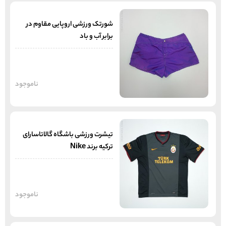
شورتک ورزشی اروپایی مقاوم در
برابر آب و باد
ناموجود
تیشرت ورزشی باشگاه گالاتاسارای
ترکیه برند Nike
ناموجود