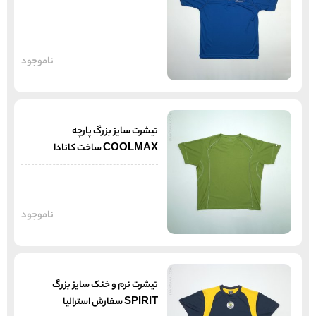
ناموجود
تیشرت سایز بزرگ پارچه
COOLMAX ساخت کانادا
ناموجود
تیشرت نرم و خنک سایز بزرگ
SPIRIT سفارش استرالیا