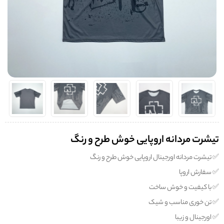
تیشرت مردانه اروپایی خوش طرح و رنگ
✅️ تیشرت مردانه اورجینال اروپایی خوش طرح و رنگ
✅️ سفارش اروپا
✅️ با کیفیت و خوش ساخت
✅️ تن خوری مناسب و شیک
✅️ اورجینال و زیبا