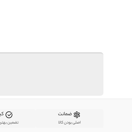
ضمانت
کی
اصلی بودن کالا
تضمین بهتر