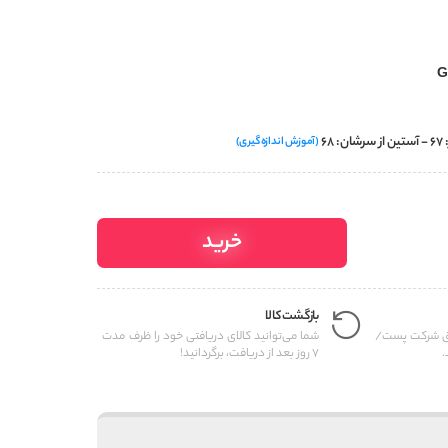
(آموزش اندازه‌گیری)
خرید
بازگشت کالا
یق شرکت پست/
شما می‌توانید کالای دریافتی خود را ظرف مدت
.
7 روز بعد از دریافت، برگردانید!