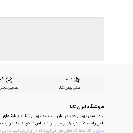
ضمانت
کی
اصلی بودن کالا
تضمین بهتر
فروشگاه ایران تانا
بدون سفر، بهترین‌ها را در ایران تانا ببینید! بهترین کالاهای تاناکورای ایرا
با این واقعیت که در بهترین مرکز خرید اجناس تاناکورا هستید و از خد
در
ایران
تانا فقط کالاهایی قرار می‌گیرند که دارای ارزش خرید بالایی