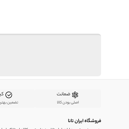
ضمانت
کی
اصلی بودن کالا
تضمین بهتر
فروشگاه ایران تانا