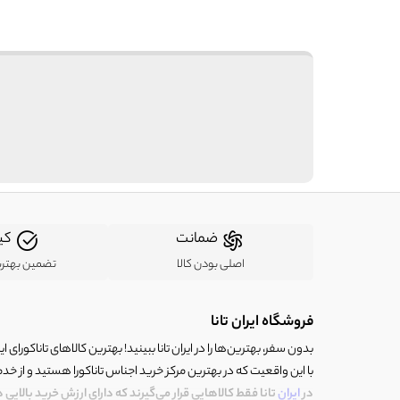
ضمانت
کی
اصلی بودن کالا
تضمین بهتر
فروشگاه ایران تانا
بدون سفر، بهترین‌ها را در ایران تانا ببینید! بهترین کالاهای تاناکورای ایرا
با این واقعیت که در بهترین مرکز خرید اجناس تاناکورا هستید و از خد
در
ایران
تانا فقط کالاهایی قرار می‌گیرند که دارای ارزش خرید بالایی