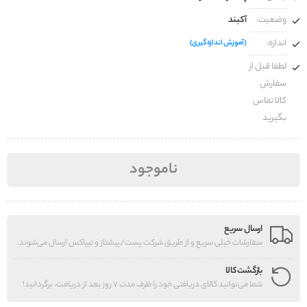
وضعیت:
آکبند
اندازه:
(آموزش اندازه‌گیری)
لطفا قبل از
سفارش
کالا تماس
بگیرید
ناموجود
ارسال سریع
سفارشات خیلی سریع و از طریق شرکت پست/پیشتاز و تیپاکس ارسال می‌شوند.
بازگشت کالا
شما می‌توانید کالای دریافتی خود را ظرف مدت 7 روز بعد از دریافت، برگردانید!