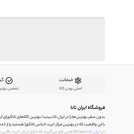
ضمانت
کی
اصلی بودن کالا
تضمین بهتر
فروشگاه ایران تانا
بدون سفر، بهترین‌ها را در ایران تانا ببینید! بهترین کالاهای تاناکورای ایرا
با این واقعیت که در بهترین مرکز خرید اجناس تاناکورا هستید و از خد
در
ایران
تانا فقط کالاهایی قرار می‌گیرند که دارای ارزش خرید بالایی