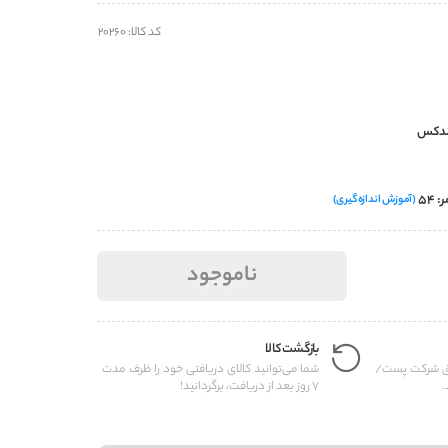
کد کالا: 20260
(آموزش اندازه‌گیری)
ناموجود
بازگشت کالا
یق شرکت پست/
شما می‌توانید کالای دریافتی خود را ظرف مدت
.
7 روز بعد از دریافت، برگردانید!