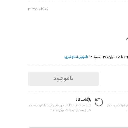
کد کالا: 142306
(آموزش اندازه‌گیری)
ناموجود
بازگشت کالا
یق شرکت پست/
شما می‌توانید کالای دریافتی خود را ظرف مدت
.
7 روز بعد از دریافت، برگردانید!