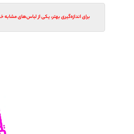
برای اندازه‌گیری بهتر، یکی از لباس‌های مشابه خو