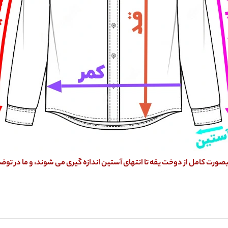
ورت کامل از دوخت یقه تا انتهای آستین اندازه گیری می شوند، و ما در توضی