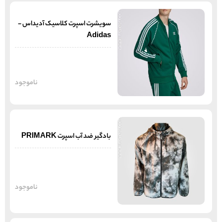
سویشرت اسپرت کلاسیک آدیداس -
Adidas
ناموجود
بادگیر ضد آب اسپرت PRIMARK
ناموجود