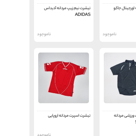
اورجینال جاکو
تیشرت نیم زیپ مردانه آدیداس
ADIDAS
ناموجود
ناموجود
ورزشی مردانه
تیشرت اسپرت مردانه اروپایی
ناموجود