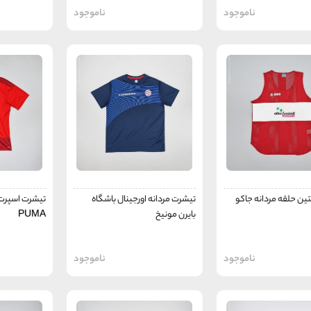
ناموجود
ناموجود
ین حلقه مردانه جاکو
تیشرت مردانه اورجینال باشگاه
تیشرت اسپرت 
بایرن مونیخ
PUMA
ناموجود
ناموجود