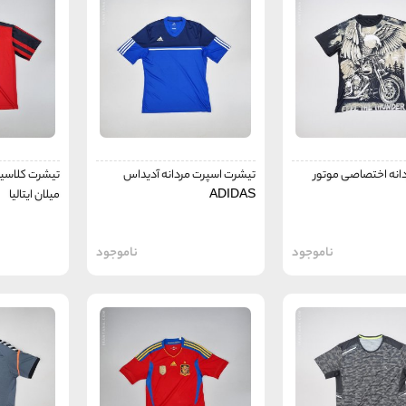
انه اختصاصی موتور
تیشرت اسپرت مردانه آدیداس
تیشرت کلاسیک
ADIDAS
میلان ایتالیا
ناموجود
ناموجود