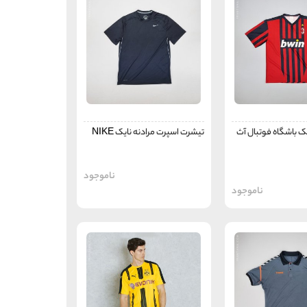
 باشگاه فوتبال آث
تیشرت اسپرت مرادنه نایک NIKE
ناموجود
ناموجود