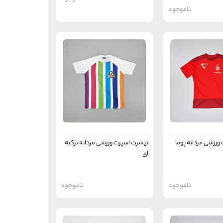
ناموجود
ورزشی مردانه پوما
تیشرت اسپرت ورزشی مردانه ترکیه
ای
ناموجود
ناموجود