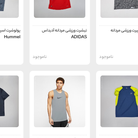
رت ورزشی مردانه
تیشرت ورزشی مردانه آدیداس
پولوشرت اسپ
Hummel
ADIDAS
ناموجود
ناموجود