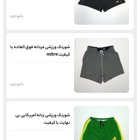
ناموجود
شورتک ورزشی مردانه فوق العاده با
کیفیت mitre
ناموجود
شورتک ورزشی زنانه آمریکایی بی
نهایت با کیفیت