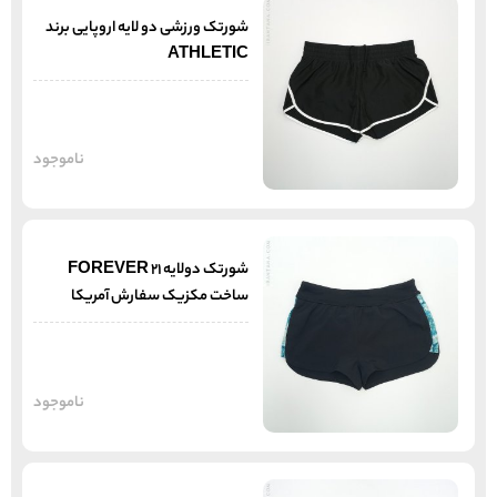
شورتک ورزشی دو لایه اروپایی برند
ATHLETIC
ناموجود
شورتک دولایه FOREVER 21
ساخت مکزیک سفارش آمریکا
ناموجود