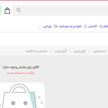
وار
کاپشن
هودی و سویشرت
ورزشی
جدیدترین
ارزان‌ترین
گران‌ترین
بیشترین تخفیف
کالای برای نمایش وجود ندارد!
بازگشت به صفحه نخست