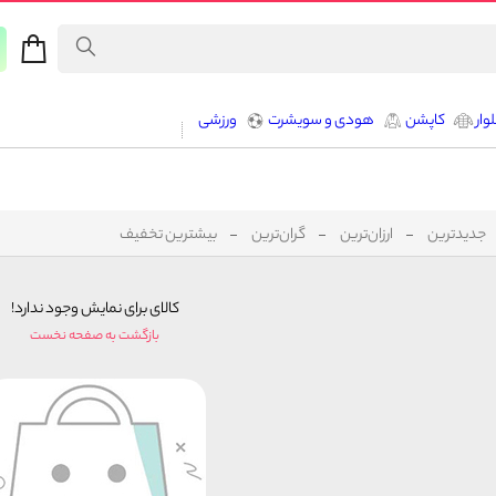
وار
کاپشن
هودی و سویشرت
ورزشی
جدیدترین
ارزان‌ترین
گران‌ترین
بیشترین تخفیف
کالای برای نمایش وجود ندارد!
بازگشت به صفحه نخست