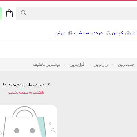
وار
کاپشن
هودی و سویشرت
ورزشی
جدیدترین
ارزان‌ترین
گران‌ترین
بیشترین تخفیف
کالای برای نمایش وجود ندارد!
بازگشت به صفحه نخست