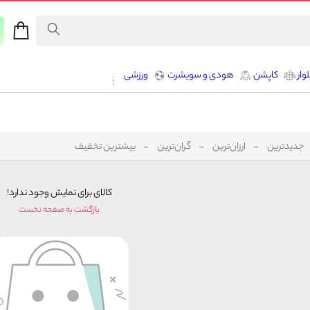
وار
کاپشن
هودی و سویشرت
ورزشی
جدیدترین
ارزان‌ترین
گران‌ترین
بیشترین تخفیف
کالای برای نمایش وجود ندارد!
بازگشت به صفحه نخست