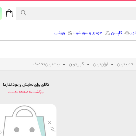
وار
کاپشن
هودی و سویشرت
ورزشی
جدیدترین
ارزان‌ترین
گران‌ترین
بیشترین تخفیف
کالای برای نمایش وجود ندارد!
بازگشت به صفحه نخست