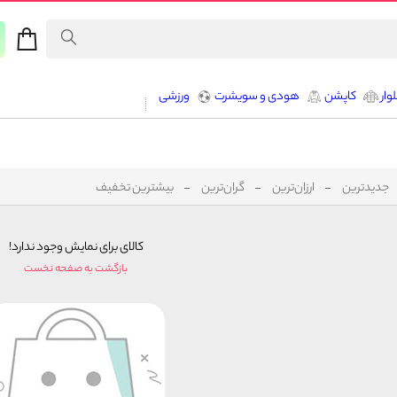
وار
کاپشن
هودی و سویشرت
ورزشی
جدیدترین
ارزان‌ترین
گران‌ترین
بیشترین تخفیف
کالای برای نمایش وجود ندارد!
بازگشت به صفحه نخست