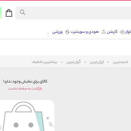
وار
کاپشن
هودی و سویشرت
ورزشی
جدیدترین
ارزان‌ترین
گران‌ترین
بیشترین تخفیف
کالای برای نمایش وجود ندارد!
بازگشت به صفحه نخست