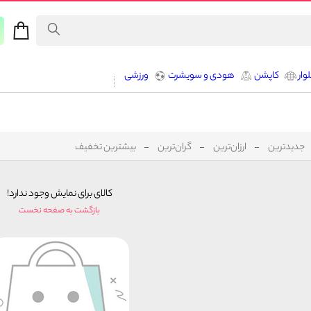
وار
کاپشن
هودی و سویشرت
ورزشی
جدیدترین
ارزان‌ترین
گران‌ترین
بیشترین تخفیف
کالای برای نمایش وجود ندارد!
بازگشت به صفحه نخست