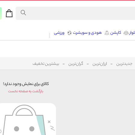
وار
کاپشن
هودی و سویشرت
ورزشی
جدیدترین
ارزان‌ترین
گران‌ترین
بیشترین تخفیف
کالای برای نمایش وجود ندارد!
بازگشت به صفحه نخست