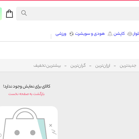
وار
کاپشن
هودی و سویشرت
ورزشی
جدیدترین
ارزان‌ترین
گران‌ترین
بیشترین تخفیف
کالای برای نمایش وجود ندارد!
بازگشت به صفحه نخست