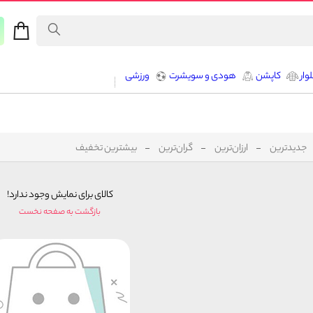
وار
کاپشن
هودی و سویشرت
ورزشی
جدیدترین
ارزان‌ترین
گران‌ترین
بیشترین تخفیف
کالای برای نمایش وجود ندارد!
بازگشت به صفحه نخست