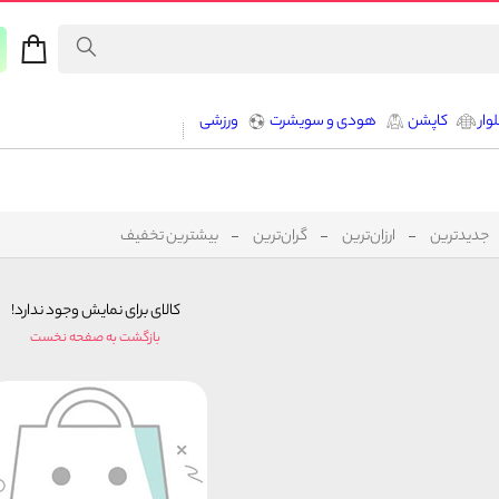
وار
کاپشن
هودی و سویشرت
ورزشی
جدیدترین
ارزان‌ترین
گران‌ترین
بیشترین تخفیف
کالای برای نمایش وجود ندارد!
بازگشت به صفحه نخست