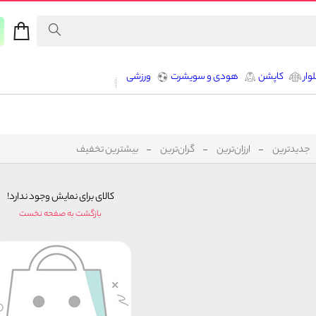
وار
کاپشن
هودی و سویشرت
ورزشی
جدیدترین
ارزان‌ترین
گران‌ترین
بیشترین تخفیف
کالای برای نمایش وجود ندارد!
بازگشت به صفحه نخست