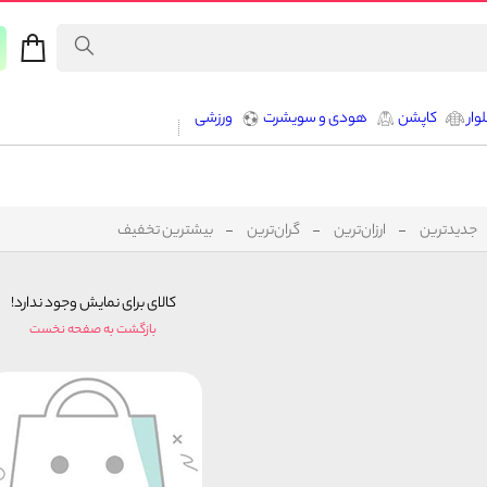
وار
کاپشن
هودی و سویشرت
ورزشی
جدیدترین
ارزان‌ترین
گران‌ترین
بیشترین تخفیف
کالای برای نمایش وجود ندارد!
بازگشت به صفحه نخست