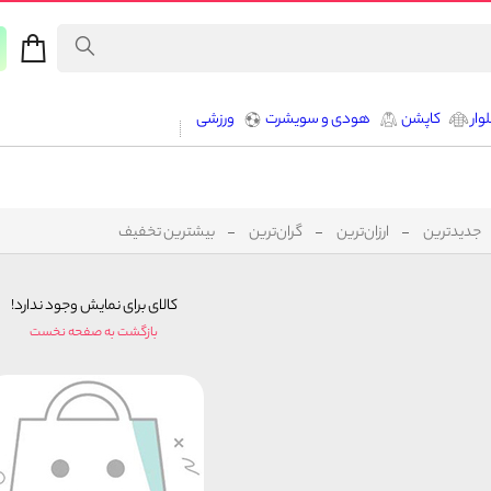
وار
کاپشن
هودی و سویشرت
ورزشی
جدیدترین
ارزان‌ترین
گران‌ترین
بیشترین تخفیف
کالای برای نمایش وجود ندارد!
بازگشت به صفحه نخست