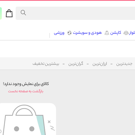
وار
کاپشن
هودی و سویشرت
ورزشی
جدیدترین
ارزان‌ترین
گران‌ترین
بیشترین تخفیف
کالای برای نمایش وجود ندارد!
بازگشت به صفحه نخست