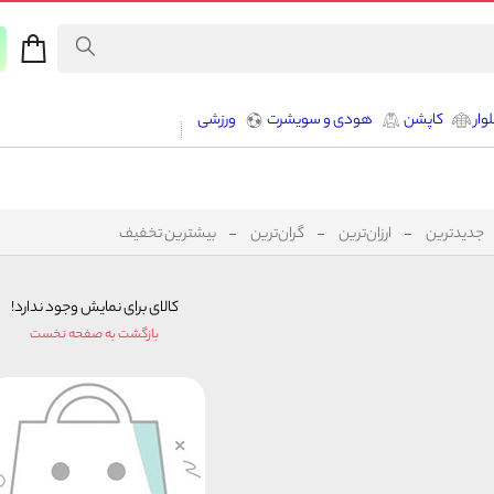
وار
کاپشن
هودی و سویشرت
ورزشی
جدیدترین
ارزان‌ترین
گران‌ترین
بیشترین تخفیف
کالای برای نمایش وجود ندارد!
بازگشت به صفحه نخست