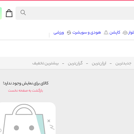
وار
کاپشن
هودی و سویشرت
ورزشی
جدیدترین
ارزان‌ترین
گران‌ترین
بیشترین تخفیف
کالای برای نمایش وجود ندارد!
بازگشت به صفحه نخست