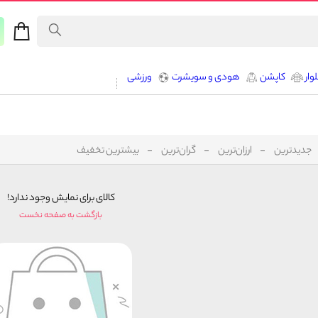
وار
کاپشن
هودی و سویشرت
ورزشی
جدیدترین
ارزان‌ترین
گران‌ترین
بیشترین تخفیف
کالای برای نمایش وجود ندارد!
بازگشت به صفحه نخست