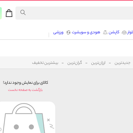
وار
کاپشن
هودی و سویشرت
ورزشی
جدیدترین
ارزان‌ترین
گران‌ترین
بیشترین تخفیف
کالای برای نمایش وجود ندارد!
بازگشت به صفحه نخست