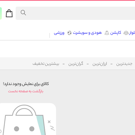
وار
کاپشن
هودی و سویشرت
ورزشی
جدیدترین
ارزان‌ترین
گران‌ترین
بیشترین تخفیف
کالای برای نمایش وجود ندارد!
بازگشت به صفحه نخست