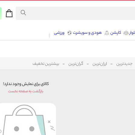
وار
کاپشن
هودی و سویشرت
ورزشی
جدیدترین
ارزان‌ترین
گران‌ترین
بیشترین تخفیف
کالای برای نمایش وجود ندارد!
بازگشت به صفحه نخست