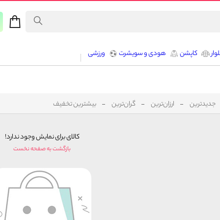
وار
کاپشن
هودی و سویشرت
ورزشی
جدیدترین
ارزان‌ترین
گران‌ترین
بیشترین تخفیف
کالای برای نمایش وجود ندارد!
بازگشت به صفحه نخست