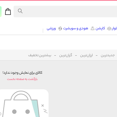
وار
کاپشن
هودی و سویشرت
ورزشی
جدیدترین
ارزان‌ترین
گران‌ترین
بیشترین تخفیف
کالای برای نمایش وجود ندارد!
بازگشت به صفحه نخست