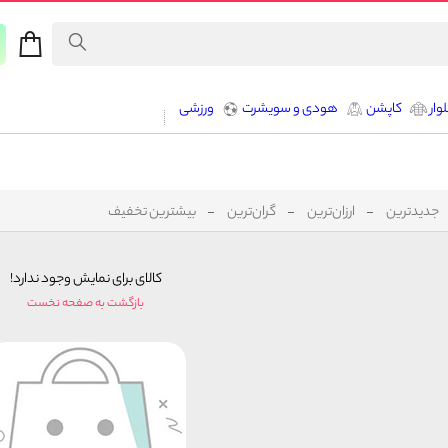
وار
کاپشن
هودی و سویشرت
ورزشی
جدیدترین
ارزان‌ترین
گران‌ترین
بیشترین تخفیف
کالای برای نمایش وجود ندارد!
بازگشت به صفحه نخست