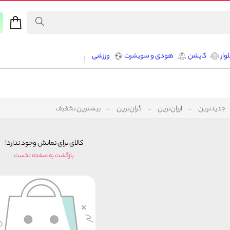
وار
کاپشن
هودی و سویشرت
ورزشی
جدیدترین
ارزان‌ترین
گران‌ترین
بیشترین تخفیف
کالای برای نمایش وجود ندارد!
بازگشت به صفحه نخست