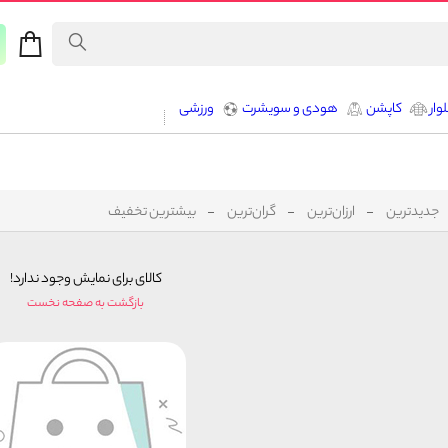
وار
کاپشن
هودی و سویشرت
ورزشی
جدیدترین
ارزان‌ترین
گران‌ترین
بیشترین تخفیف
کالای برای نمایش وجود ندارد!
بازگشت به صفحه نخست