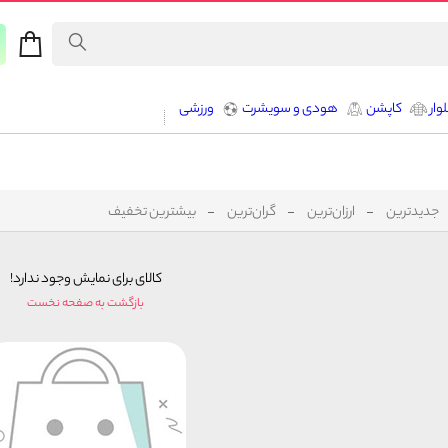
وار
کاپشن
هودی و سویشرت
ورزشی
جدیدترین
ارزان‌ترین
گران‌ترین
بیشترین تخفیف
کالای برای نمایش وجود ندارد!
بازگشت به صفحه نخست