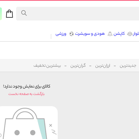
وار
کاپشن
هودی و سویشرت
ورزشی
جدیدترین
ارزان‌ترین
گران‌ترین
بیشترین تخفیف
کالای برای نمایش وجود ندارد!
بازگشت به صفحه نخست