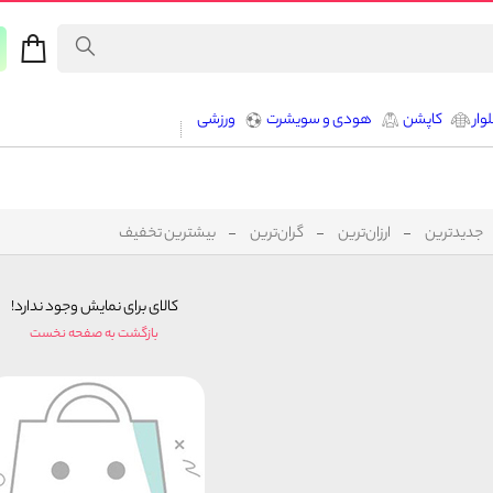
وار
کاپشن
هودی و سویشرت
ورزشی
جدیدترین
ارزان‌ترین
گران‌ترین
بیشترین تخفیف
کالای برای نمایش وجود ندارد!
بازگشت به صفحه نخست