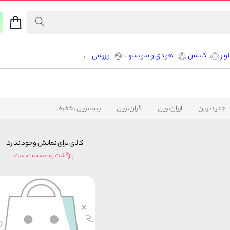
وار
کاپشن
هودی و سویشرت
ورزشی
جدیدترین
ارزان‌ترین
گران‌ترین
بیشترین تخفیف
کالای برای نمایش وجود ندارد!
بازگشت به صفحه نخست