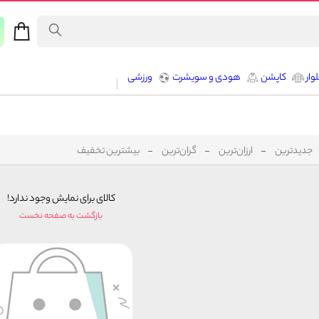
وار
کاپشن
هودی و سویشرت
ورزشی
جدیدترین
ارزان‌ترین
گران‌ترین
بیشترین تخفیف
کالای برای نمایش وجود ندارد!
بازگشت به صفحه نخست