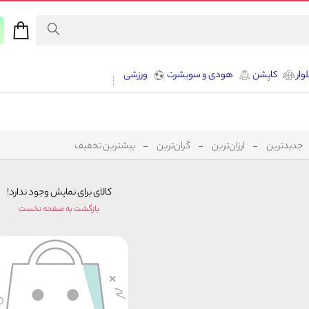
وار
کاپشن
هودی و سویشرت
ورزشی
جدیدترین
ارزان‌ترین
گران‌ترین
بیشترین تخفیف
کالای برای نمایش وجود ندارد!
بازگشت به صفحه نخست