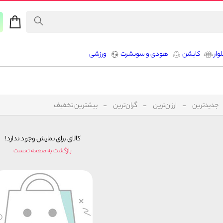
وار
کاپشن
هودی و سویشرت
ورزشی
جدیدترین
ارزان‌ترین
گران‌ترین
بیشترین تخفیف
کالای برای نمایش وجود ندارد!
بازگشت به صفحه نخست